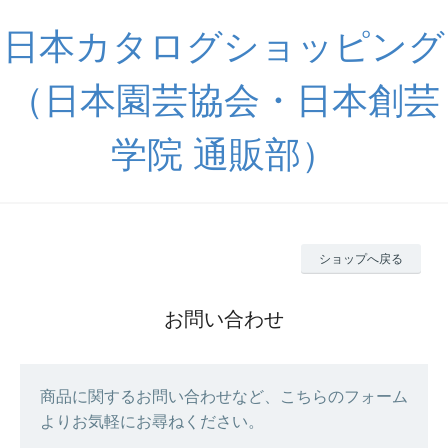
日本カタログショッピング
（日本園芸協会・日本創芸
学院 通販部）
ショップへ戻る
お問い合わせ
商品に関するお問い合わせなど、こちらのフォーム
よりお気軽にお尋ねください。