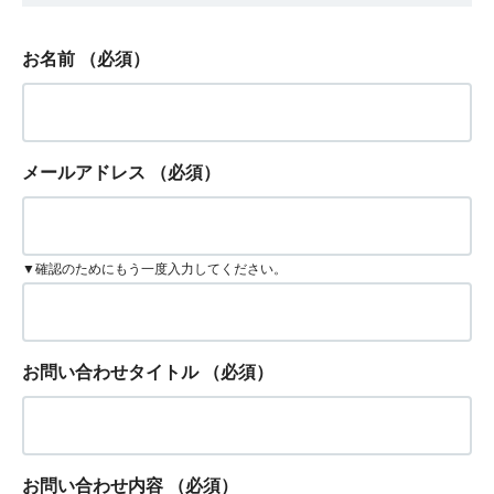
お名前
（必須）
メールアドレス
（必須）
▼確認のためにもう一度入力してください。
お問い合わせタイトル
（必須）
お問い合わせ内容
（必須）